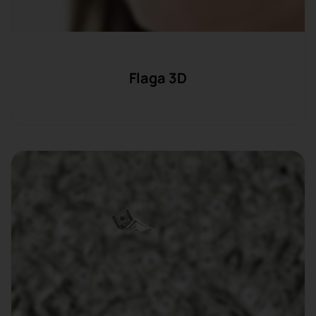
Flaga 3D