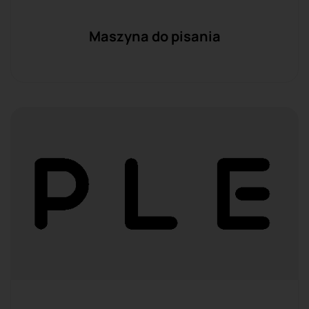
Maszyna do pisania