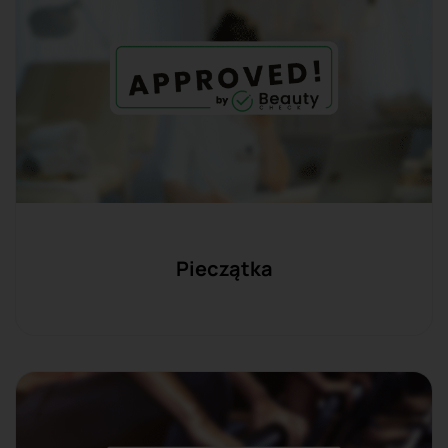
Pieczątka