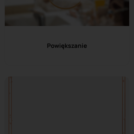
Powiększanie