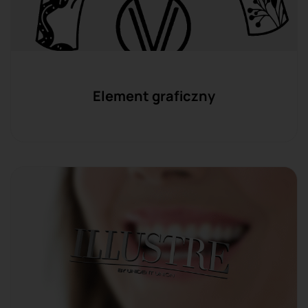
Element graficzny