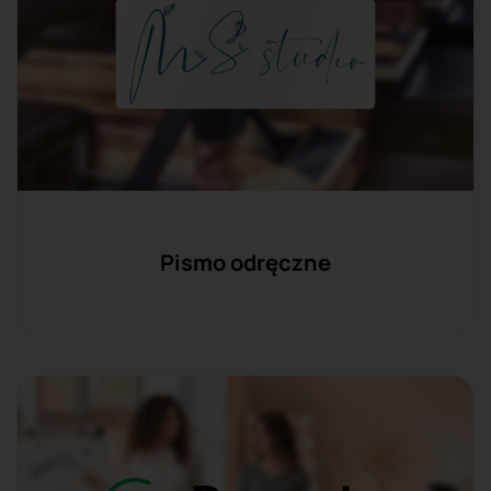
Pismo odręczne