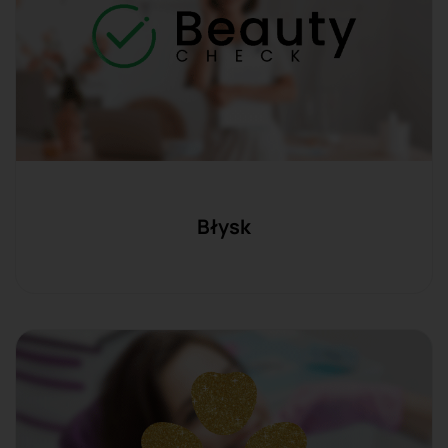
Błysk