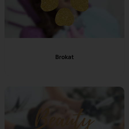
Brokat