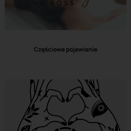
Częściowe pojawianie