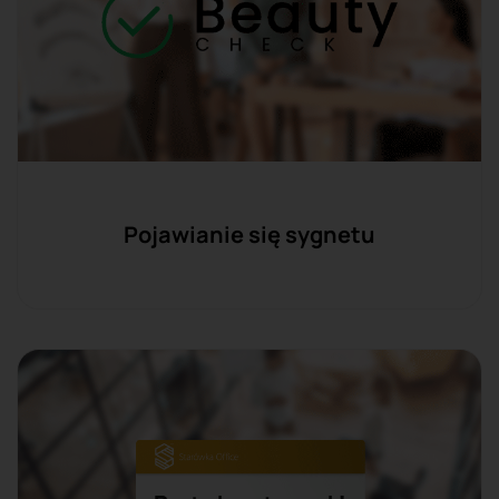
Pojawianie się sygnetu