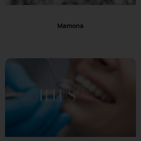
Mamona