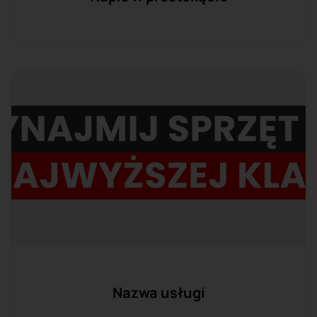
Nazwa usługi