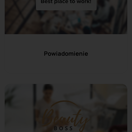
Powiadomienie