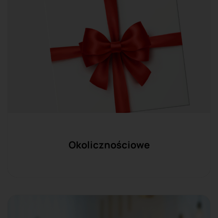
Okolicznościowe