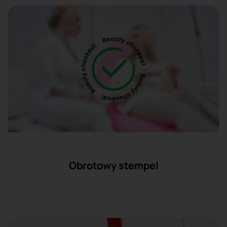
Obrotowy stempel